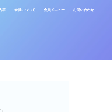
内容
会員について
会員メニュー
お問い合わせ
い。