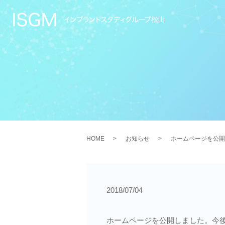
HOME
お知らせ
ホームページを公開
2018/07/04
ホームページを公開しました。今