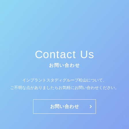
Contact Us
お問い合わせ
インプラントスタディグループ松山について、
ご不明な点がありましたらお気軽にお問い合わせください。
お問い合わせ