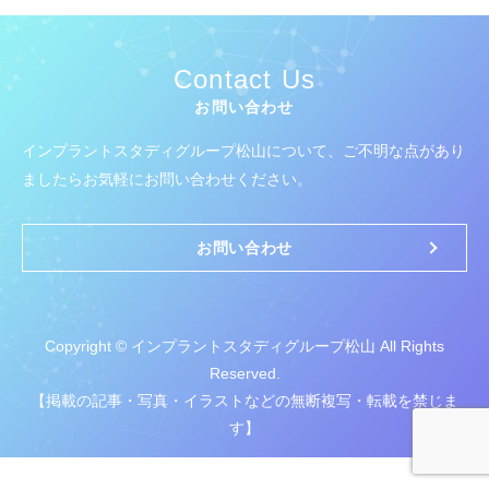
Contact Us
お問い合わせ
インプラントスタディグループ松山について、
ご不明な点があり
ましたらお気軽にお問い合わせください。
お問い合わせ
Copyright © インプラントスタディグループ松山 All Rights
Reserved.
【掲載の記事・写真・イラストなどの無断複写・転載を禁じま
す】