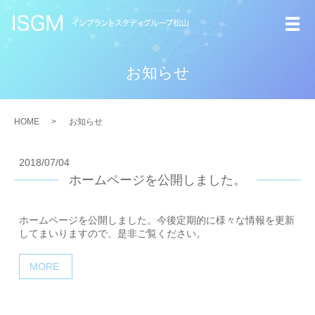
メ
お知らせ
HOME
お知らせ
2018/07/04
ホームページを公開しました。
ホームページを公開しました。今後定期的に様々な情報を更新
してまいりますので、是非ご覧ください。
MORE