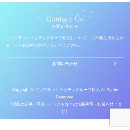
Contact Us
お問い合わせ
インプラントスタディグループ松山について、
ご不明な点があり
ましたらお気軽にお問い合わせください。
お問い合わせ
Copyright © インプラントスタディグループ松山 All Rights
Reserved.
【掲載の記事・写真・イラストなどの無断複写・転載を禁じま
す】