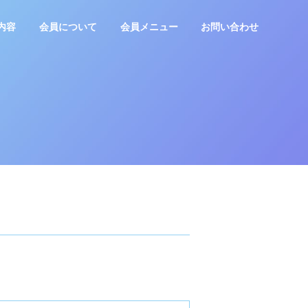
内容
会員について
会員メニュー
お問い合わせ