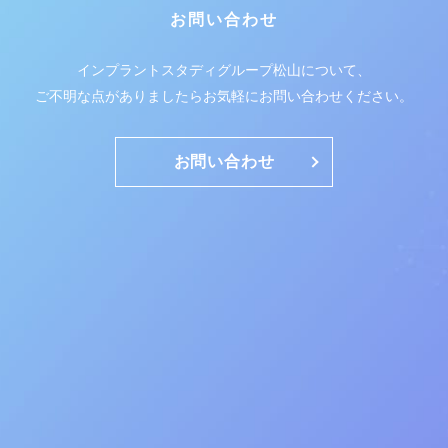
お問い合わせ
インプラントスタディグループ松山について、
ご不明な点がありましたらお気軽にお問い合わせください。
お問い合わせ