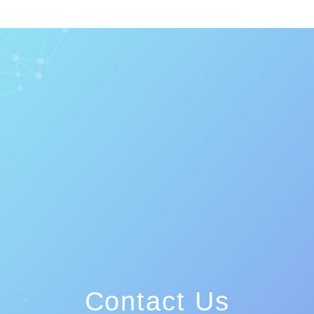
Contact Us