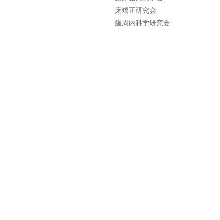
床矯正研究会
歯周内科学研究会