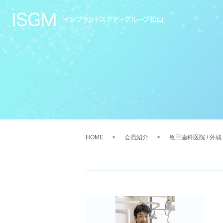
HOME
会員紹介
亀田歯科医院 / 外城