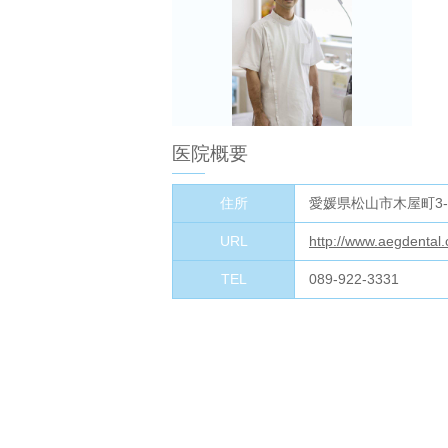
医院概要
住所
愛媛県松山市木屋町3-1
URL
http://www.aegdental
TEL
089-922-3331