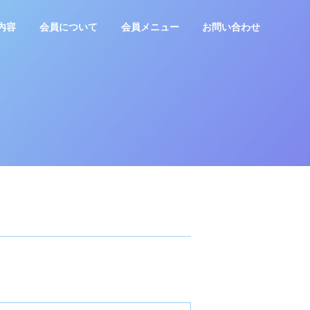
内容
会員について
会員メニュー
お問い合わせ