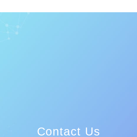
Contact Us