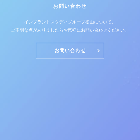
お問い合わせ
インプラントスタディグループ松山について、
ご不明な点がありましたらお気軽にお問い合わせください。
お問い合わせ