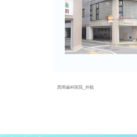
西岡歯科医院_外観