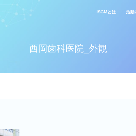
ISGMとは
活動
西岡歯科医院_外観