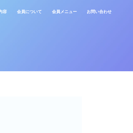
内容
会員について
会員メニュー
お問い合わせ