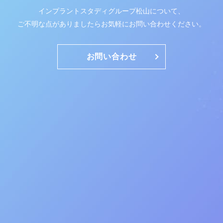
インプラントスタディグループ松山について、
ご不明な点がありましたらお気軽にお問い合わせください。
お問い合わせ