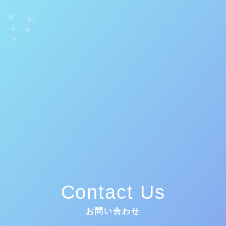
Contact Us
お問い合わせ